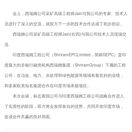
会上，西瑞姆公司采矿高级工程师Jain与我公司的专家、技术人
员进行了深入的交流，就双方下一步的技术合作达成了初步协议。
西瑞姆公司采矿高级工程师Jain(右四)与我公司技术人员现场交
流
印度西瑞姆工程公司（ShriramEPCLimited，简称SEPC）是印
度最大的非银行融资机构西瑞姆集团（ShriramGroup）下属的工程
公司，在冶金、电力、水处理和绿色能源等领域有着良好的业绩，
和多家欧美知名集团合作在印度市场承接项目。
本次会谈，标志着我公司与印度西瑞姆工程公司战略合作进入
了实质性的阶段，双方将会发挥各自的优势，共同开发印度市场，
促成合作共赢的良好局面。