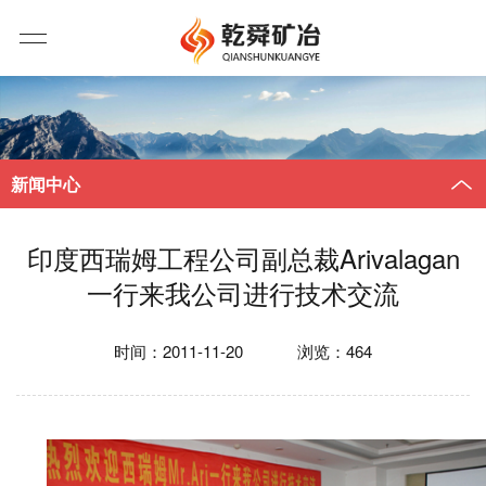
新闻中心
印度西瑞姆工程公司副总裁Arivalagan
一行来我公司进行技术交流
时间：2011-11-20
浏览：
464