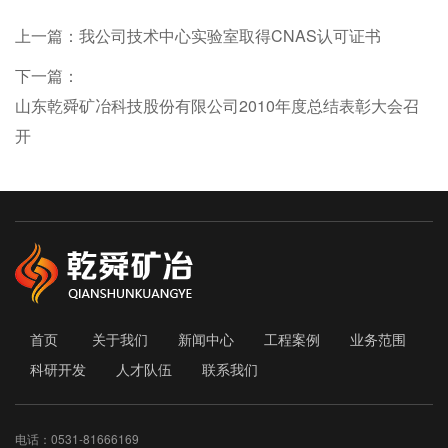
上一篇：
我公司技术中心实验室取得CNAS认可证书
下一篇：
山东乾舜矿冶科技股份有限公司2010年度总结表彰大会召
开
首页
关于我们
新闻中心
工程案例
业务范围
科研开发
人才队伍
联系我们
电话：0531-81666169